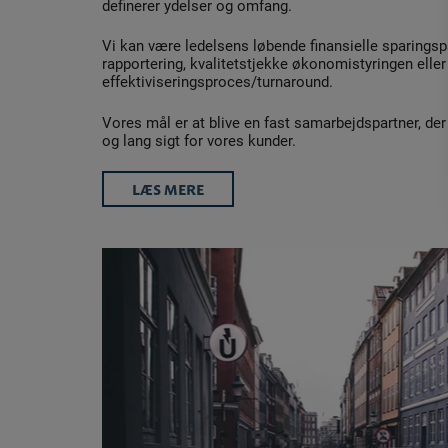
definerer ydelser og omfang.
Vi kan være ledelsens løbende finansielle sparingsp
rapportering, kvalitetstjekke økonomistyringen eller
effektiviseringsproces/turnaround.
Vores mål er at blive en fast samarbejdspartner, de
og lang sigt for vores kunder.
LÆS MERE